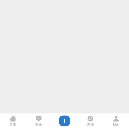
首页
资讯
发现
我的