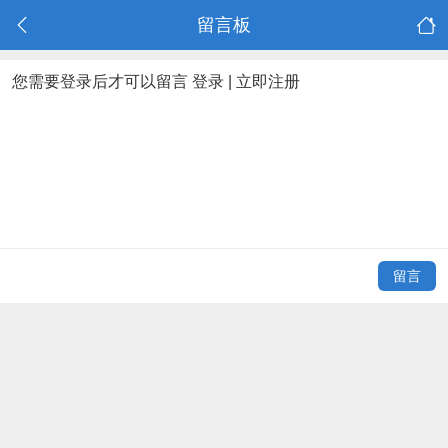
留言板
您需要登录后才可以留言
登录
|
立即注册
留言