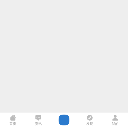
首页
资讯
发现
我的