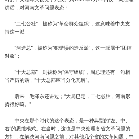
讲话，对河南文革问题表态：
“二七公社”，被称为“革命群众组织”，这意味着中央支
持这一派；
“河造总”，被称为“犯错误的造反派”，这一派属于“团结
对象”；
“十大总部”，则被称为“保守组织”，周总理还有一句相
当严厉的话，“十大总部应当分化瓦解”。
后来，毛泽东还讲过；“大局已定，二七必胜，河南形
势很好嘛。”
中央在那个时代的这个表态，是一种典型的“左、中、
右”的思维模式。在当时，这也是中央处理各省文革问题的
方针，在解决河南问题之前，对其他几个省的文革问题，中