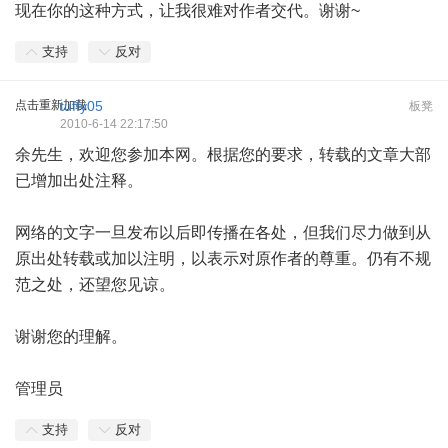
现在你的这种方式，让我很难对作者交代。谢谢~
支持
反对
点击重新加载
tuffy05
板凳
2010-6-14 22:17:50
余先生，欢迎您参加本网。根据您的要求，转载的文章大部
已增加出处注释。
网络的文字一旦发布以后即传播在各处，但我们尽力做到从
原出处转载或加以注明，以表示对原作者的尊重。仍有不规
范之处，还望您见谅。
谢谢您的理解。
管理员
支持
反对