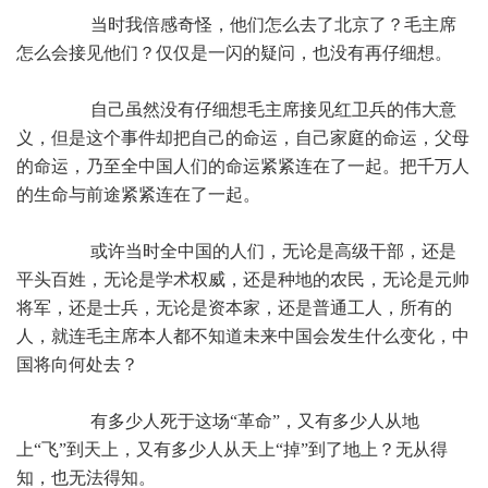
当时我倍感奇怪，他们怎么去了北京了？毛主席
怎么会接见他们？仅仅是一闪的疑问，也没有再仔细想。
自己虽然没有仔细想毛主席接见红卫兵的伟大意
义，但是这个事件却把自己的命运，自己家庭的命运，父母
的命运，乃至全中国人们的命运紧紧连在了一起。把千万人
的生命与前途紧紧连在了一起。
或许当时全中国的人们，无论是高级干部，还是
平头百姓，无论是学术权威，还是种地的农民，无论是元帅
将军，还是士兵，无论是资本家，还是普通工人，所有的
人，就连毛主席本人都不知道未来中国会发生什么变化，中
国将向何处去？
有多少人死于这场“革命”，又有多少人从地
上“飞”到天上，又有多少人从天上“掉”到了地上？无从得
知，也无法得知。