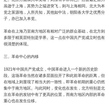
虽逊于上海，其势力之猛进突飞，则与上海相同。北大为本
党之策源地，人所共知，其他如中法，朝阳各大学之优秀分
子，亦已加入本党。
革命在上海乃至南方地区有相对广泛的群众基础，在北方则
多限于精英层特别是学界。这一点在中国共产党成立时也有
很清楚的体现。
三、革命中心的内移
1921年中国共产党成立，中国革命进入一个新的历史阶
段。这场革命当然在诸多层面拉开了和此前革命的距离，但
在地域上则显现了相当大的一致性，即革命初期的重心仍然
集中于南方地区。与此同时，变化也在发生，北方特别是北
京在革命的发轫中有了更高的位置，而南方地区内部的革命
重心也在发生位移。