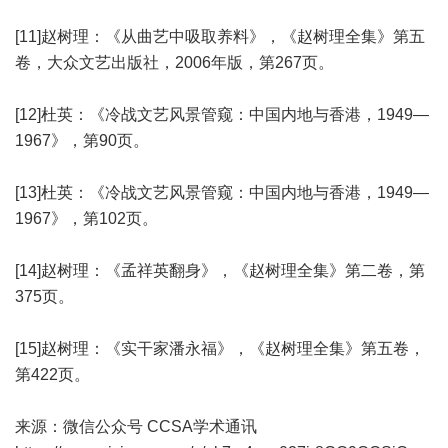
[11]赵树理：《从曲艺中吸取养料》，《赵树理全集》第五
卷，大众文艺出版社，2006年版，第267页。
[12]杜英：《冷战文艺风景管窥：中国内地与香港，1949—
1967》，第90页。
[13]杜英：《冷战文艺风景管窥：中国内地与香港，1949—
1967》，第102页。
[14]赵树理：《孟祥英翻身》，《赵树理全集》第二卷，第
375页。
[15]赵树理：《实干家潘永福》，《赵树理全集》第五卷，
第422页。
来源：微信公众号 CCSA学术通讯