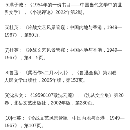
[5]洪子诚：《1954年的一份书目——中国当代文学中的世
界文学》，《小说评论》2022年第2期。
[6]杜英：《冷战文艺风景管窥：中国内地与香港，1949—
1967》，第80页。
[7]杜英：《冷战文艺风景管窥：中国内地与香港，1949—
1967》，第4—5页。
[8]鲁迅：《柔石作<二月>小引》，《鲁迅全集》第四卷，
人民文学出版社，2005年版，第153页。
[9]沈从文：《19590107致沈云麓》，《沈从文全集》第20
卷，北岳文艺出版社，2002年版，第280页。
[10]杜英：《冷战文艺风景管窥：中国内地与香港，1949—
1967》，第107页。