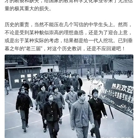
才的断裂和缺失，给国家的教育科学文化事业带来了无法估
量的极其重大的损失。
历史的重责，当然不能压在几个写信的中学生头上。然而，
不论是受到某种貌似崇高的理想蛊惑，还是为了迎合上意，
或是出于某种实际的考虑，结果都是给一代人挖坑。已到垂
暮之年的“老三届”，对这个历史教训，还是不应回避吧！