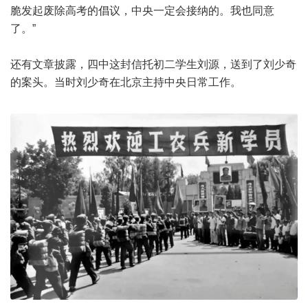
脆发起废除高考的倡议，中央一定会接纳的。我也同意
了。”
还有文章披露，四中这封信托初二学生刘源，送到了刘少奇
的案头。当时刘少奇在北京主持中央日常工作。