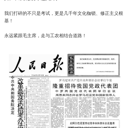
我们打碎的不只是考试，更是几千年文化枷锁、修正主义根
基！
永远紧跟毛主席，走与工农相结合道路！