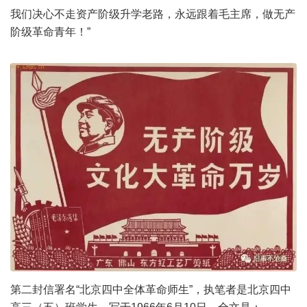
我们决心不走资产阶级升学老路，永远跟着毛主席，做无产
阶级革命青年！”
第二封信署名“北京四中全体革命师生”，执笔者是北京四中