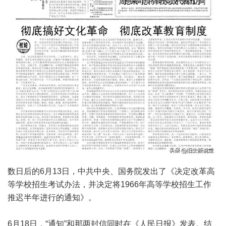
数日后的6月13日，中共中央、国务院发出了《决定改革高
等学校招生考试办法，并决定将1966年高等学校招生工作
推迟半年进行的通知》。
6月18日，“通知”和那两封信同时在《人民日报》发表。结