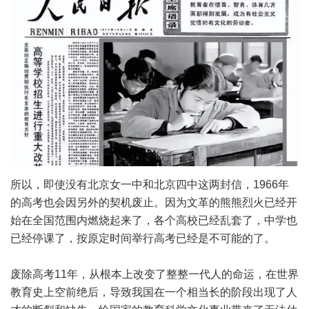
所以，即使没有北京女一中和北京四中这两封信，1966年
的高考也会因另外的契机废止。因为文革的熊熊烈火已经开
始在全国范围内燃烧起来了，各个高校已经乱套了，中学也
已经停课了，按原定时间举行高考已经是不可能的了。
废除高考11年，从根本上改变了整整一代人的命运，在世界
教育史上空前绝后，导致我国在一个相当长的阶段出现了人