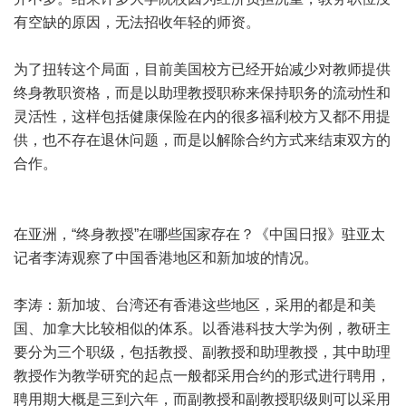
有空缺的原因，无法招收年轻的师资。
为了扭转这个局面，目前美国校方已经开始减少对教师提供
终身教职资格，而是以助理教授职称来保持职务的流动性和
灵活性，这样包括健康保险在内的很多福利校方又都不用提
供，也不存在退休问题，而是以解除合约方式来结束双方的
合作。
在亚洲，“终身教授”在哪些国家存在？《中国日报》驻亚太
记者李涛观察了中国香港地区和新加坡的情况。
李涛：新加坡、台湾还有香港这些地区，采用的都是和美
国、加拿大比较相似的体系。以香港科技大学为例，教研主
要分为三个职级，包括教授、副教授和助理教授，其中助理
教授作为教学研究的起点一般都采用合约的形式进行聘用，
聘用期大概是三到六年，而副教授和副教授职级则可以采用