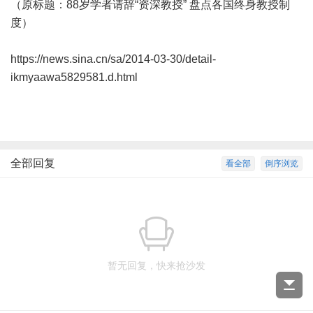
（原标题：88岁学者请辞“资深教授” 盘点各国终身教授制
度）
https://news.sina.cn/sa/2014-03-30/detail-
ikmyaawa5829581.d.html
全部回复
看全部
倒序浏览
暂无回复，快来抢沙发