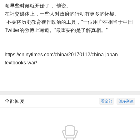
领早些时候就开始了，”他说。
在社交媒体上，一些人对政府的行动有更多的怀疑。
“不要将历史教育视作政治的工具，”一位用户在相当于中国
Twitter的微博上写道。“最重要的是了解真相。”
https://cn.nytimes.com/china/20170112/china-japan-
textbooks-war/
全部回复
看全部
倒序浏览