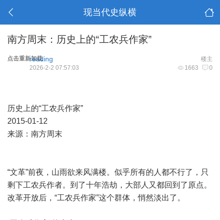
现当代史纵横
南方周末：历史上的“工农兵作家”
点击重新加载
reading
楼主
2026-2-2 07:57:03
1663
0
历史上的“工农兵作家”
2015-01-12
来源：南方周末
“文革”前夜，山雨欲来风满楼。似乎所有的人都不行了，只
剩下工农兵作者。到了十年浩劫，大部人又都回到了原点。
改革开放后，“工农兵作家”这个群体，悄然淡出了。