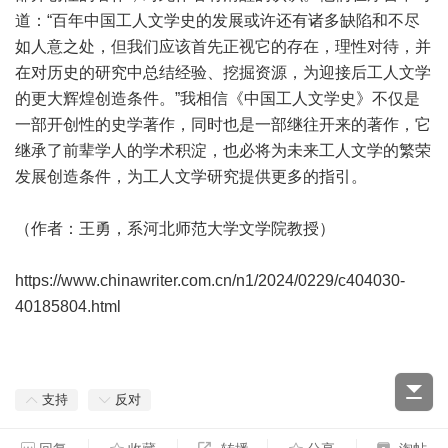
道：“百年中国工人文学史的发展或许还有诸多缺陷和不尽
如人意之处，但我们应该首先正视它的存在，理性对待，并
在对历史的研究中总结经验、挖掘资源，为迎接后工人文学
的更大辉煌创造条件。”我相信《中国工人文学史》不仅是
一部开创性的史学著作，同时也是一部继往开来的著作，它
继承了前辈学人的学术积淀，也必将为未来工人文学的繁荣
发展创造条件，为工人文学研究提供更多的指引。
（作者：王勇，系河北师范大学文学院教授）
https://www.chinawriter.com.cn/n1/2024/0229/c404030-
40185804.html
支持
反对