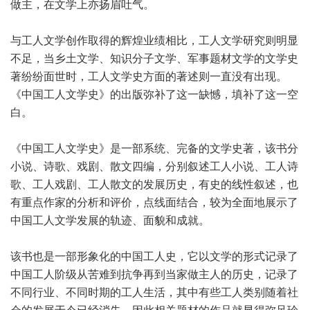
做主，在文学上亦扬眉吐气。
与工人文学创作取得的辉煌业绩相比，工人文学研究则明显
不足，当乡土文学、知识分子文学、军事题材文学的文学史
著纷纷面世时，工人文学史方面的著述则一直没有出现。
《中国工人文学史》的出版弥补了这一缺憾，填补了这一空
白。
《中国工人文学史》是一部系统、完备的文学史著，该书分
小说、诗歌、戏剧、散文四编，分别叙述工人小说、工人诗
歌、工人戏剧、工人散文的发展历史，有史的线性叙述，也
有重点作家的分析和评价，点线面结合，较为全面地展示了
中国工人文学发展的轨迹、面貌和成就。
该书也是一部形象化的中国工人史，它以文学的形式记录了
中国工人阶级从苦难到抗争再到当家做主人的历史，记录了
不同行业、不同时期的工人生活，其中有些工人类别随着社