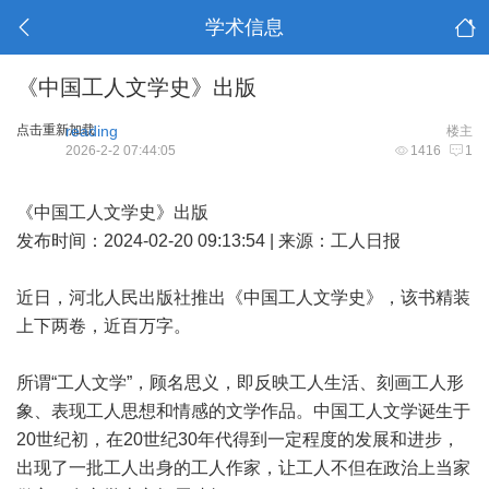
学术信息
《中国工人文学史》出版
点击重新加载
reading
楼主
2026-2-2 07:44:05
1416
1
《中国工人文学史》出版
发布时间：2024-02-20 09:13:54 | 来源：工人日报
近日，河北人民出版社推出《中国工人文学史》，该书精装
上下两卷，近百万字。
所谓“工人文学”，顾名思义，即反映工人生活、刻画工人形
象、表现工人思想和情感的文学作品。中国工人文学诞生于
20世纪初，在20世纪30年代得到一定程度的发展和进步，
出现了一批工人出身的工人作家，让工人不但在政治上当家