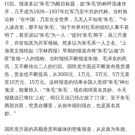
行踪。报道多以“朱毛”为醒目标题，故“朱毛”的称呼迅速传
开，几乎成为1928—1937年红军乃至中共的代称。当时舆
论称：“在中国，乃至在全世界，几无人不知有‘朱毛’。”“今
人谈赤党，靡不知‘朱毛’。”由于外界对红军的组织人事不甚
明了，甚至误以“朱毛”为一人：“提到‘朱毛’两字，虽三尺童
子，亦皆知其为共军领袖。然多以为朱毛系一人之名。”上
海英文报纸如《字林西报》早期的报道亦将“朱毛”认做“共
匪”首领一人的指称。当时报纸不断报道朱德、毛泽东的死
讯，又不断传出二人的行踪。国民党方面还不断发布悬赏通
告，赏金也不断提高，从3000元、1万元、3万元、5万元直
至10万元、15万元。这样报道的结果令国人觉得“朱毛”神出
鬼没，能量惊人：“‘朱毛’‘朱毛’，现在闹得莫名其妙。今天
报载说已窜往‘上杭’，明日又说已经占据了‘汀漳’。至于朱毛
两部共匪，究竟在哪里，从前年闹到现在，也是莫名其
妙。”
国民党方面的高额悬赏和媒体的密集报道，从反面为朱德、