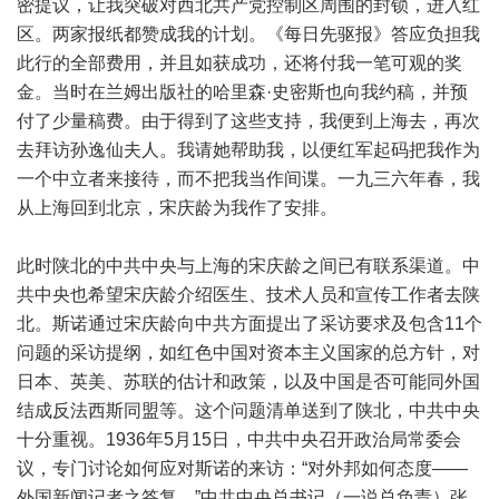
密提议，让我突破对西北共产党控制区周围的封锁，进入红
区。两家报纸都赞成我的计划。《每日先驱报》答应负担我
此行的全部费用，并且如获成功，还将付我一笔可观的奖
金。当时在兰姆出版社的哈里森·史密斯也向我约稿，并预
付了少量稿费。由于得到了这些支持，我便到上海去，再次
去拜访孙逸仙夫人。我请她帮助我，以便红军起码把我作为
一个中立者来接待，而不把我当作间谍。一九三六年春，我
从上海回到北京，宋庆龄为我作了安排。
此时陕北的中共中央与上海的宋庆龄之间已有联系渠道。中
共中央也希望宋庆龄介绍医生、技术人员和宣传工作者去陕
北。斯诺通过宋庆龄向中共方面提出了采访要求及包含11个
问题的采访提纲，如红色中国对资本主义国家的总方针，对
日本、英美、苏联的估计和政策，以及中国是否可能同外国
结成反法西斯同盟等。这个问题清单送到了陕北，中共中央
十分重视。1936年5月15日，中共中央召开政治局常委会
议，专门讨论如何应对斯诺的来访：“对外邦如何态度——
外国新闻记者之答复。”中共中央总书记（一说总负责）张