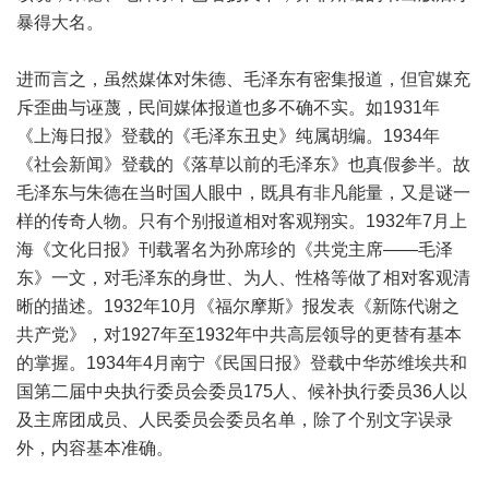
暴得大名。
进而言之，虽然媒体对朱德、毛泽东有密集报道，但官媒充
斥歪曲与诬蔑，民间媒体报道也多不确不实。如1931年
《上海日报》登载的《毛泽东丑史》纯属胡编。1934年
《社会新闻》登载的《落草以前的毛泽东》也真假参半。故
毛泽东与朱德在当时国人眼中，既具有非凡能量，又是谜一
样的传奇人物。只有个别报道相对客观翔实。1932年7月上
海《文化日报》刊载署名为孙席珍的《共党主席——毛泽
东》一文，对毛泽东的身世、为人、性格等做了相对客观清
晰的描述。1932年10月《福尔摩斯》报发表《新陈代谢之
共产党》，对1927年至1932年中共高层领导的更替有基本
的掌握。1934年4月南宁《民国日报》登载中华苏维埃共和
国第二届中央执行委员会委员175人、候补执行委员36人以
及主席团成员、人民委员会委员名单，除了个别文字误录
外，内容基本准确。