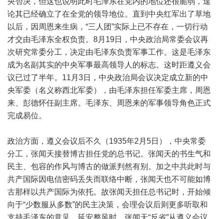
央否决，但这也说明此时毛泽东在党内的地位还很脆弱，遑
论其已经确立了在全党的领导地位。直到中央红军出了草地
以后，因周恩来生病，“三人团”实际上已不存在，一切行动
才交由毛泽东全权负责。8月19日，中央政治局常委会议再
次研究常委分工，决定由毛泽东负责军事工作。这是毛泽东
成为名副其实的中央军事最高领导人的标志。这时距遵义会
议已过了半年。11月3日，中央政治局会议决定成立新的中
央军委（名义称西北军委），由毛泽东担任军委主席，周恩
来、彭德怀任副主席。毛泽东、周恩来的军事领导角色正式
完成易位。
政治方面，遵义会议后不久（1935年2月5日），中央常委
分工，张闻天接替博古担任党的总书记。张闻天的书生气和
民主、包容的作风与博古的做派判然有别。加之中共此时与
共产国际因电信密码丢失而联络中断，张闻天也不可能如博
古那样以共产国际为依托。故张闻天担任总书记时，开始倾
向于“少数服从多数”的民主决策，会理会议后则更多听取和
支持毛泽东的意见。延安整风时，张闻天“反省”从遵义会议