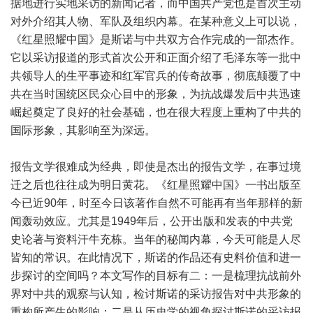
据地进行实地采访的新闻记者，而中国共产党也是首次主动
对外介绍其人物、军队及组织内幕。在某种意义上可以说，
《红星照耀中国》是斯诺与中共双方合作完成的一部杰作。
它以采访报道的形式首次公开和正面介绍了毛泽东等一批中
共领导人的生平事迹和红军官兵的传奇故事，彻底颠覆了中
共在当时国统区民众心目中的形象，为抗战爆发后中共迅速
崛起奠定了良好的社会基础，也在很大程度上重构了中共的
国际形象，其影响至为深远。
报告文学很难成为经典，即使是杰出的报告文学，在事过境
迁之后也往往成为明日黄花。《红星照耀中国》一书出版至
今已近90年，时至今日该著作自然不可能再有当年那样的新
闻轰动效应。尤其是1949年后，公开出版和发表的中共党
史论著与资料汗牛充栋。当年的秘闻内幕，今天可能是人尽
皆知的常识。在此情况下，斯诺的作品还有史料价值和进一
步探讨的空间吗？本文写作的目标有二：一是梳理抗战前外
界对中共的观察与认知，检讨斯诺的采访报告对中共形象的
重构所产生的影响；二是从历史学的视角探讨斯诺的采访报