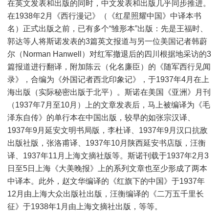
在英文发表和出版的同时，中文发表和出版几乎同步推进。
在1938年2月《西行漫记》（《红星照耀中国》中译本书
名）正式出版之前，已有多个“雏形本”出版：先是王福时、
郭达等人将斯诺发表的3篇英文报道与另一位美国记者韩蔚
尔（Norman Hanwell）对红军撤退后的四川根据地采访的3
篇报道进行翻译，附加陈云（化名廉臣）的《随军西行见闻
录》，合编为《外国记者西北印象记》，于1937年4月在上
海出版（实际秘密出版于北平）。斯诺在美国《亚洲》月刊
（1937年7月至10月）上的文章发表后，马上被编译为《毛
泽东自传》的单行本在中国出版，较早的如张宗汉译、
1937年9月延安文明书局版，李杜译、1937年9月汉口抗敌
出版社版，张洛甫译、1937年10月陕西延安书店版，汪衡
译、1937年11月上海文摘社版等。斯诺刊载于1937年2月3
日至5日上海《大美晚报》上的系列文章也至少形成了两本
中译本。此外，赵文华编译的《红旗下的中国》于1937年
12月由上海大众出版社出版，汪衡编译的《二万五千里长
征》于1938年1月由上海文摘社出版，等等。