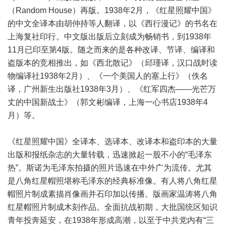
（Random House）再版。1938年2月，《红星照耀中国》
的中文全译本由胡仲持等人翻译，以《西行漫记》的书名在
上海复社印行。中文版出版后立刻成为畅销书，到1938年
11月已印至第4版。随之而来的是各种改译、节译、编译和
盗版本的竞相推出，如《西北散记》（邱瑾译，汉口战时读
物编译社1938年2月）、《一个美国人的塞上行》（佚名
译，广州新生出版社1938年3月）、《红军四杰——光芒万
丈的中国新战士》（郭文彬编译，上海一心书店1938年4
月）等。
《红星照耀中国》全译本、选译本、改译本和盗印本的大量
出版和报纸杂志的大量转载，迅速掀起一股不小的“毛泽东
热”。斯诺为毛泽东拍摄的照片迅速在中外广为流传。尤其
是八角红星帽照堪称毛泽东的经典标准像。有人将八角红星
帽照片制成素描肖像画并石印加以传播。版画家温涛将八角
红星帽照片制成木刻作品。全面抗战初期，大批国统区知识
青年投奔延安，在1938年形成高潮，以至于中共党内有“三