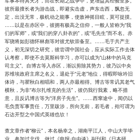
军事本特具天才，而在长期之战争中，更增益其经验至多。
彼所最擅长者为游击战，即避实击虚，声东击西，飘忽无
定，出没无常，极机动之能事，使敌神摇目眩，莫可捉摸。
……以是在赤区中，彼拥有极高之信仰，一般人皆称为“我
们的军师”，或“我们的穿八卦衣的”，或“毛先生”而不名。赤
军骁将如彭德怀林彪等对彼尤钦崇备至。……毛于共产主
义，初无深切之研究，彼尝谓中国社会，应从实际工作去体
认考察，即使不去莫斯科学习，亦可以成为“山林中的马克
司主义”。自博古等入赤区，渐以剪除其势力，彼乃以中央
苏维埃政府主席之名义，退处于“元老”地位，得暇即咏吟旧
体诗，与瞿秋白相唱和，两人亦最相得。博古等常讥其老气
横秋，为非“布尔扎维克的生活”，彼仍我行我素，略不措
意，且反讥博古等为“洋房子先生”。……西窜途中，闻仍以
毛负责军事责任，万里跋涉，所向无前，若毛者，殆可谓为
石达开型之中国式英雄也欤
！
查文章作者“柳云”，本名杨幸之，湖南平江人，中山大学毕
业，参加过北伐，做过《申报·自由谈》副刊和《日本研