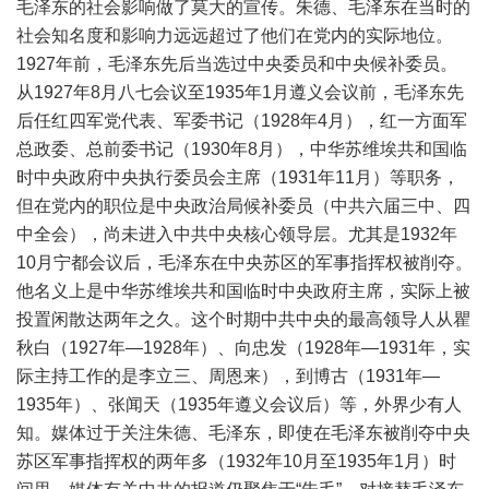
毛泽东的社会影响做了莫大的宣传。朱德、毛泽东在当时的
社会知名度和影响力远远超过了他们在党内的实际地位。
1927年前，毛泽东先后当选过中央委员和中央候补委员。
从1927年8月八七会议至1935年1月遵义会议前，毛泽东先
后任红四军党代表、军委书记（1928年4月），红一方面军
总政委、总前委书记（1930年8月），中华苏维埃共和国临
时中央政府中央执行委员会主席（1931年11月）等职务，
但在党内的职位是中央政治局候补委员（中共六届三中、四
中全会），尚未进入中共中央核心领导层。尤其是1932年
10月宁都会议后，毛泽东在中央苏区的军事指挥权被削夺。
他名义上是中华苏维埃共和国临时中央政府主席，实际上被
投置闲散达两年之久。这个时期中共中央的最高领导人从瞿
秋白（1927年—1928年）、向忠发（1928年—1931年，实
际主持工作的是李立三、周恩来），到博古（1931年—
1935年）、张闻天（1935年遵义会议后）等，外界少有人
知。媒体过于关注朱德、毛泽东，即使在毛泽东被削夺中央
苏区军事指挥权的两年多（1932年10月至1935年1月）时