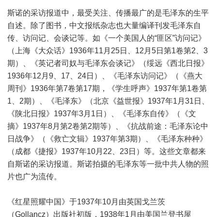
斯诺的采访报道中，最受关注、传播最广的是毛泽东的生平
自述。除了图书，中文报纸杂志也大量编译刊发毛泽东自
传、访问记、会谈记等。如《一个美国人的“匪区”访问记》
（上海《大众话》1936年11月25日、12月5日第1卷第2、3
期）、《英记者司奴与毛泽东会谈记》（绥远《西北日报》
1936年12月9、17、24日）、《毛泽东访问记》（《燕大
周刊》1936年第7卷第17期，《学生呼声》1937年第1卷第
1、2期）、《毛泽东》（北京《益世报》1937年1月31日、
《陕北日报》1937年3月1日）、《毛泽东自传》（《文
摘》1937年8月第2卷第2期等）、《抗战前途：毛泽东论中
日战争》（《救亡文辑》1937年第3期）、《毛泽东种种》
（成都《捷报》1937年10月22、23日）等。这些文章都来
自斯诺的采访报道。斯诺拍摄的毛泽东等一批中共人物的照
片也广为流传。
《红星照耀中国》于1937年10月由英国戈兰茨
（Gollancz）出版社初版，1938年1月由美国兰登书屋