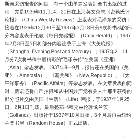
斯诺采访报告的问世，有一个由单篇发表到全书出版的过
程：先是1936年11月14、21日在上海英文杂志《密勒氏评
论报》（China Weekly Review）上发表对毛泽东的采访；
接着在1936年12月30日至1937年3月18日分9次将书稿的部
分内容发表于伦敦《每日先驱报》（Daily Herald）；1937
年2月3日至5日将部分内容连载于上海《大美晚报》
（Shanghai Evening Post and Mercury）；1937年2—11
月分7次将书稿中最精彩的“毛泽东传”在美国《亚洲》
（Asia）杂志发表。1937年8—9月，报告还在美国的《美
亚》（Amerasia）、《新共和》（New Republic）、《太
平洋事务》（Pacific Affairs）等杂志发表。在文章发表的同
时，斯诺还将自己拍摄和从中国共产党有关人士那里获得的
部分照片交由美国《生活》（Life）画报，于1937年1月25
日、2月1日刊载。最后整部书稿交由伦敦戈兰茨
（Gollancz）出版社于1937年10月出版，3个月后再由纽约
兰登书屋（Random House）正式出版。