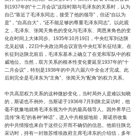
到1937年的“十二月会议”这段时期与毛泽东的关系时，认为
自己“靠近了毛泽东同志，接受了他的领导”，但还“自以为
是”，“自高自大”，“还不能足够的尊重毛泽东同志”。以此观
之，毛泽东、张闻天角色的变化与毛泽东、周恩来角色的变
化在时间上大体同步。1935年10月19日，中央红军到达陕
北吴起镇，22日中央政治局会议宣告中央红军长征结束。在
长征到达陕北前后，毛泽东基本上确立了在党和军队中的权
威地位。当然，双方关系的根本性变化要延至1937年的“十
二月会议”，特别是1938年的中共六届六中全会才完成。此
后则完全是毛泽东为“主角”、张闻天为“配角”的权力关系。
中共高层权力关系的这种微妙变化，当时局外人是难以知晓
的，斯诺也不例外。当斯诺于1936年7月到陕北采访时，他
毫不犹豫地就将毛泽东视为中共的最高领导人。因外界早已
流传“朱毛”的各种“神话”，进入中共根据地前，斯诺所收集
的中共情报也来自于这些公开而不确切的信息。他前往陕北
采访时，持有一封致苏维埃政府主席毛泽东的介绍信，多年