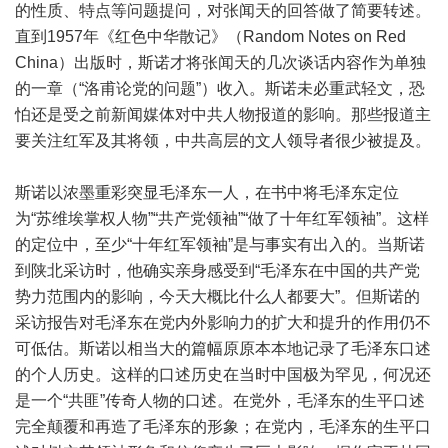
的性质、特点等问题提问，对张闻天的回答做了简要转述。
直到1957年《红色中华散记》（Random Notes on Red
China）出版时，斯诺才将张闻天的几次谈话内容作为单独
的一章（“洛甫论党的问题”）收入。斯诺未必重武轻文，恐
怕还是受之前新闻媒体对中共人物报道的影响。那些报道主
要关注红军及其将领，中共高层的文人领导者很少被提及。
斯诺以浓墨重彩突显毛泽东一人，在书中将毛泽东定位
为“苏维埃掌权人物”“共产党领袖”“做了十年红军领袖”。这样
的定位中，至少“十年红军领袖”是与事实有出入的。当斯诺
到陕北采访时，他确实亲身感受到“毛泽东在中国的共产党
势力范围内的影响，今天大概比什么人都要大”。但斯诺的
采访报告对毛泽东在党内外影响力的扩大和提升的作用仍不
可低估。斯诺以相当大的篇幅原原本本地记录了毛泽东口述
的个人历史。这样的口述历史在当时中国极为罕见，何况还
是一个“共匪”传奇人物的口述。在党外，毛泽东的生平口述
完全颠覆和再造了毛泽东的形象；在党内，毛泽东的生平口