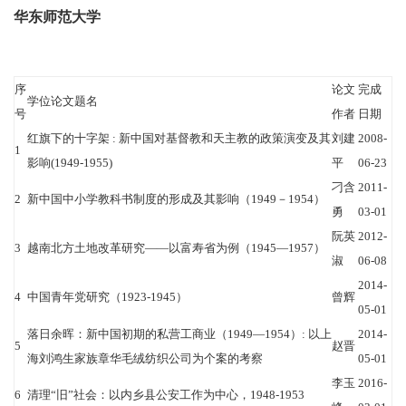
华东师范大学
序
论文
完成
学位论文题名
号
作者
日期
红旗下的十字架 : 新中国对基督教和天主教的政策演变及其
刘建
2008-
1
影响(1949-1955)
平
06-23
刁含
2011-
2
新中国中小学教科书制度的形成及其影响（1949－1954）
勇
03-01
阮英
2012-
3
越南北方土地改革研究——以富寿省为例（1945—1957）
淑
06-08
2014-
4
中国青年党研究（1923-1945）
曾辉
05-01
落日余晖：新中国初期的私营工商业（1949—1954）: 以上
2014-
5
赵晋
海刘鸿生家族章华毛绒纺织公司为个案的考察
05-01
李玉
2016-
6
清理“旧”社会：以内乡县公安工作为中心，1948-1953