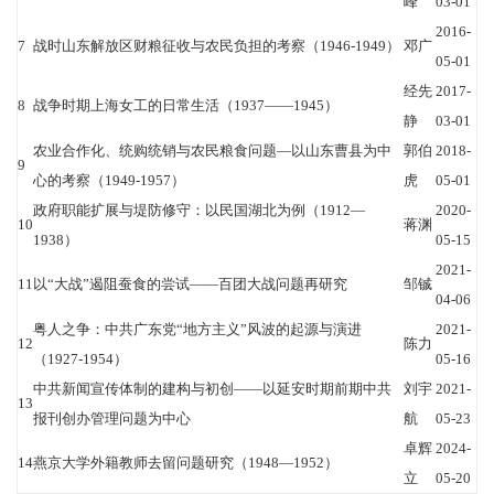
峰
03-01
2016-
7
战时山东解放区财粮征收与农民负担的考察（1946-1949）
邓广
05-01
经先
2017-
8
战争时期上海女工的日常生活（1937——1945）
静
03-01
农业合作化、统购统销与农民粮食问题—以山东曹县为中
郭伯
2018-
9
心的考察（1949-1957）
虎
05-01
政府职能扩展与堤防修守：以民国湖北为例（1912—
2020-
10
蒋渊
1938）
05-15
2021-
11
以“大战”遏阻蚕食的尝试——百团大战问题再研究
邹铖
04-06
粤人之争：中共广东党“地方主义”风波的起源与演进
2021-
12
陈力
（1927-1954）
05-16
中共新闻宣传体制的建构与初创——以延安时期前期中共
刘宇
2021-
13
报刊创办管理问题为中心
航
05-23
卓辉
2024-
14
燕京大学外籍教师去留问题研究（1948—1952）
立
05-20