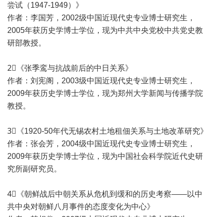
尝试（1947-1949）》
作者：李国芳，2002级中国近现代史专业博士研究生，
2005年获历史学博士学位，现为中共中央党校中共党史教
研部教授。
2⃣《张季鸾与抗战前后的中日关系》
作者：刘宪阁，2003级中国近现代史专业博士研究生，
2009年获历史学博士学位，现为郑州大学新闻与传播学院
教授。
3⃣《1920-50年代无锡农村土地租佃关系与土地改革研究》
作者：张会芳，2004级中国近现代史专业博士研究生，
2009年获历史学博士学位，现为中国社会科学院近代史研
究所副研究员。
4⃣《朝鲜战后中朝关系从危机到缓和的历史考察——以中
共中央对朝鲜八月事件的态度变化为中心》