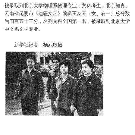
被录取到北京大学物理系物理专业；文科考生、北京知青、
云南省昆明市《边疆文艺》编辑王友琴（女、右一）总分数
为四百五十三分，名列文科全国第一名，被录取到北京大学
中文系文学专业。
新华社记者 杨武敏摄