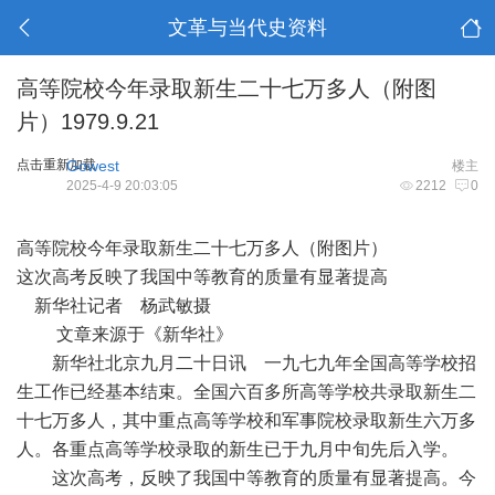
文革与当代史资料
高等院校今年录取新生二十七万多人（附图
片）1979.9.21
点击重新加载
Gowest
楼主
2025-4-9 20:03:05
2212
0
高等院校今年录取新生二十七万多人（附图片）
这次高考反映了我国中等教育的质量有显著提高
新华社记者 杨武敏摄
文章来源于《新华社》
新华社北京九月二十日讯 一九七九年全国高等学校招
生工作已经基本结束。全国六百多所高等学校共录取新生二
十七万多人，其中重点高等学校和军事院校录取新生六万多
人。各重点高等学校录取的新生已于九月中旬先后入学。
这次高考，反映了我国中等教育的质量有显著提高。今