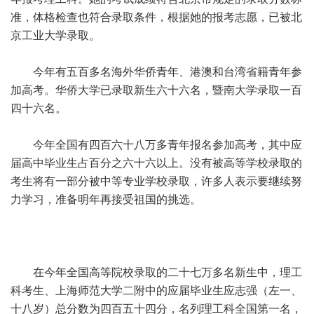
准，体格检查也符合录取条件，根据她的报考志愿，已被北
京工业大学录取。
今年有五百多名海外华侨青年、港澳和台湾省籍青年参
加高考。华侨大学已录取新生六十六名，暨南大学录取一百
四十六名。
今年全国有四百六十八万多青年报名参加高考，其中应
届高中毕业生占百分之六十六以上。没有被高等学校录取的
考生将有一部分被中等专业学校录取，许多人表示要继续努
力学习，准备明年再接受祖国的挑选。
在今年全国高等院校录取的二十七万多名新生中，理工
科考生、上海师范大学二附中的应届毕业生应志强（左一、
十八岁）总分数为四百五十四分，名列理工科全国第一名，