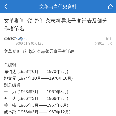
文革与当代史资料
文革期间《红旗》杂志领导班子变迁表及部分
作者笔名
点击重新加载
tuffy05
楼主
2009-11-3 01:04:30
8015
0
文革期间《红旗》杂志领导班子变迁表
总编辑
陈伯达 (1958年6月——1970年8月)
姚文元 (1974年10月——1976年10月)
副总编辑
王 力 (1963年7月——1967年8月)
尹 达 (1966年3月——1966年8月)
关 锋 (1966年3月——1967年8月)
戚本禹 (1966年3月——1967年12月)