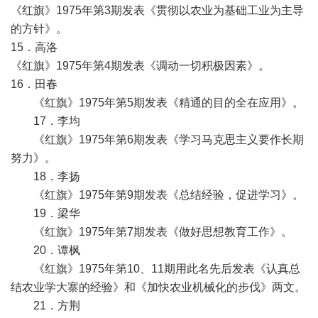
《红旗》1975年第3期发表《贯彻以农业为基础工业为主导
的方针》。
15．高洛
《红旗》1975年第4期发表《调动一切积极因素》。
16．田春
《红旗》1975年第5期发表《精通的目的全在应用》。
17．李均
《红旗》1975年第6期发表《学习马克思主义要作长期
努力》。
18．李扬
《红旗》1975年第9期发表《总结经验，促进学习》。
19．梁华
《红旗》1975年第7期发表《做好思想教育工作》。
20．谭枫
《红旗》1975年第10、11期用此名先后发表《认真总
结农业学大寨的经验》和《加快农业机械化的步伐》两文。
21．方荆