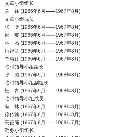
文革小组组长
关 锋 (1966年6月——1967年8月)
文革小组成员
张 凛 (1966年6月——1967年8月)
周 英 (1966年6月——1967年8月)
林 杰 (1966年6月——1967年8月)
肖祝兰 (1966年6月——1967年8月)
李惠让 (1966年6月——1967年8月)
临时领导小组组长
张 凛 (1967年9月——1968年8月)
临时领导小组副组长
杜 青 (1967年9月——1968年8月)
临时领导小组成员
有 林 (1967年9月——1968年8月)
徐传德 (1967年9月——1968年8月)
高征绳 (1967年9月——1968年7月)
勤务小组组长