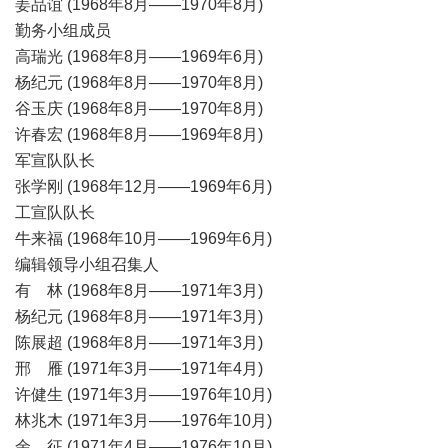
姜品谊 (1968年8月——1970年8月)
勤务小组成员
高瑞光 (1968年8月——1969年6月)
杨纪元 (1968年8月——1970年8月)
谷玉庆 (1968年8月——1970年8月)
许春宏 (1968年8月——1969年8月)
军宣队队长
张学刚 (1968年12月——1969年6月)
工宣队队长
牛来福 (1968年10月——1969年6月)
编辑领导小组召集人
有 林 (1968年8月——1971年3月)
杨纪元 (1968年8月——1971年3月)
陈展超 (1968年8月——1971年3月)
邢 雁 (1971年3月——1971年4月)
许健生 (1971年3月——1976年10月)
林兆木 (1971年3月——1976年10月)
余 征 (1971年4月——1976年10月)