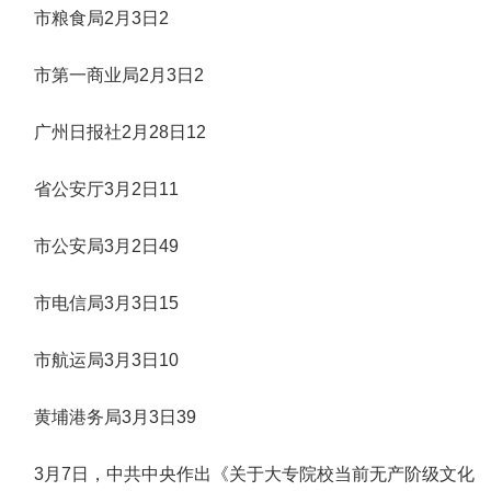
市粮食局2月3日2
市第一商业局2月3日2
广州日报社2月28日12
省公安厅3月2日11
市公安局3月2日49
市电信局3月3日15
市航运局3月3日10
黄埔港务局3月3日39
3月7日，中共中央作出《关于大专院校当前无产阶级文化