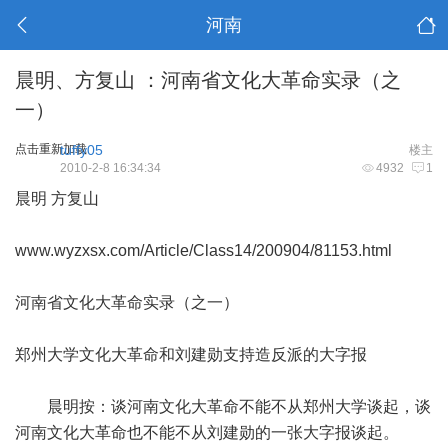
河南
晨明、方复山 ：河南省文化大革命实录（之
一）
点击重新加载
tuffy05
楼主
2010-2-8 16:34:34
4932
1
晨明 方复山
www.wyzxsx.com/Article/Class14/200904/81153.html
河南省文化大革命实录（之一）
郑州大学文化大革命和刘建勋支持造反派的大字报
晨明按：谈河南文化大革命不能不从郑州大学谈起，谈
河南文化大革命也不能不从刘建勋的一张大字报谈起。