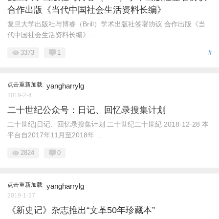
合作出版《当代中国社会生活资料长编》
复旦大学出版社与博睿（Brill）学术出版社签署协议 合作出版《当
代中国社会生活资料长编》 ...
3373
1
#
点击重新加载
yangharrylg
2019-2-4
二十世纪公众号：日记、回忆录搜集计划
二十世纪|日记、回忆录搜集计划 二十世纪二十世紀 2018-12-28 本
平台自2017年11月至2018年 ...
2824
0
点击重新加载
yangharrylg
2019-1-27
《新史记》杂志推出“文革50年珍藏本”