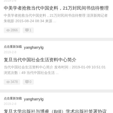
2019-2-8
中美学者抢救当代中国史料，21万封民间书信待整理
中美学者抢救当代中国史料，21万封民间书信待整理 澎湃新闻记者
朱戟影 2015-08-24 08:34 来源 ...
2866
1
点击重新加载
yangharrylg
2019-2-8
复旦当代中国社会生活资料中心简介
当代中国社会生活资料中心简介 发布时间：2019-01-09 10:51:01
浏览次数：49 当代中国社会生活 ...
3478
0
点击重新加载
yangharrylg
2019-2-8
复旦大学出版社与博睿（Brill）学术出版社签署协议