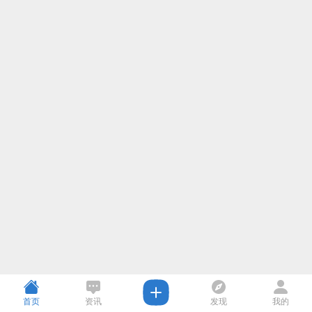
首页
资讯
发现
我的