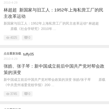
2010-4-29
林超超 新国家与旧工人：1952年上海私营工厂的民
主改革运动
新国家与旧工人：1952年上海私营工厂的民主改革运动* 林超超
原载《社会学研究》2010年 ...
4025
0
点击重新加载
tuffy05
2010-4-29
张皓、张子琴：新中国成立前后中国共产党对帮会政
策的演变
新中国成立前后中国共产党对帮会政策的演变 张皓/张子琴 原载
《中共贵州省委党校学报》200 ...
3745
0