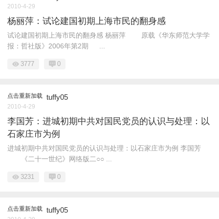
2010-4-29
杨丽萍：试论建国初期上海市民的翻身感
试论建国初期上海市民的翻身感 杨丽萍 原载《华东师范大学学
报：哲社版》2006年第2期 ...
3777
0
点击重新加载
tuffy05
2010-4-29
李国芳：进城初期中共对国民党员的认识与处理：以
石家庄市为例
进城初期中共对国民党员的认识与处理：以石家庄市为例 李国芳
《二十一世纪》网络版二○○ ...
3231
0
点击重新加载
tuffy05