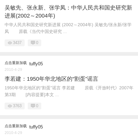
吴敏先、张永新、张学凤：中华人民共和国史研究新
进展(2002～2004年)
中华人民共和国史研究新进展 (2002～2004年) 吴敏先/张永新/张学
凤 原载《当代中国史研究 ...
3437
0
点击重新加载
tuffy05
2010-4-29
李若建：1950年华北地区的“割蛋”谣言
1950年华北地区的“割蛋”谣言 李若建 原载《开放时代》2007年
第3期 [内容提要]本文 ...
3763
0
点击重新加载
tuffy05
2010-4-29