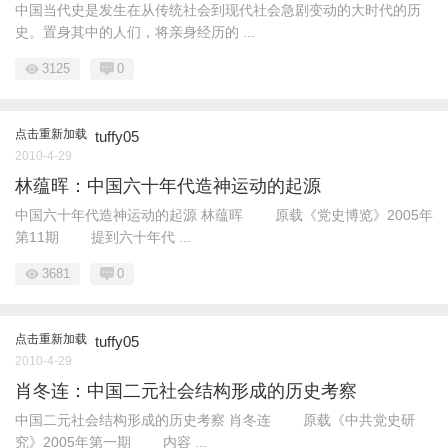
中国当代史是发生在从传统社会到现代社会急剧变动的大时代的历
史。置身其中的人们，将亲身经历的 ...
3125
0
点击重新加载
tuffy05
2010-4-29
林蕴晖：中国六十年代造神运动的起源
中国六十年代造神运动的起源 林蕴晖 原载《党史博览》2005年
第11期 提到六十年代 ...
3681
0
点击重新加载
tuffy05
2010-4-29
肖冬连：中国二元社会结构形成的历史考察
中国二元社会结构形成的历史考察 肖冬连 原载《中共党史研
究》2005年第一期 内容 ...