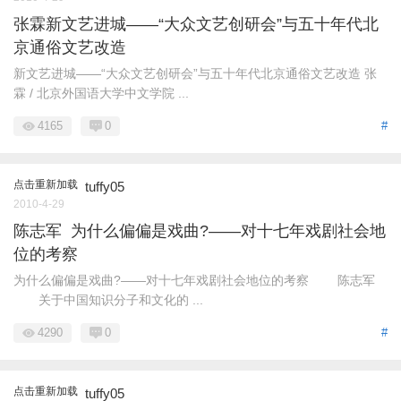
张霖新文艺进城——“大众文艺创研会”与五十年代北
京通俗文艺改造
新文艺进城——“大众文艺创研会”与五十年代北京通俗文艺改造 张
霖 / 北京外国语大学中文学院 ...
4165
0
#
点击重新加载
tuffy05
2010-4-29
陈志军 为什么偏偏是戏曲?——对十七年戏剧社会地
位的考察
为什么偏偏是戏曲?——对十七年戏剧社会地位的考察 陈志军
关于中国知识分子和文化的 ...
4290
0
#
点击重新加载
tuffy05