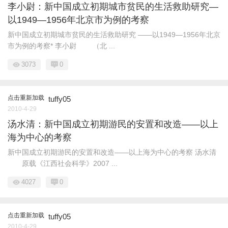
李小尉：新中国成立初期城市贫民的生活救助研究—
以1949—1956年北京市为例的考察
新中国成立初期城市贫民的生活救助研究 ——以1949—1956年北京
市为例的考察* 李小尉 （北 ...
3073
0
点击重新加载
tuffy05
2010-4-29
汤水清：新中国成立初期游民的安置和改造——以上
海为中心的考察
新中国成立初期游民的安置和改造——以上海为中心的考察 汤水清
原载《江西社会科学》2007 ...
4027
0
点击重新加载
tuffy05
2010-4-29