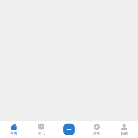
首页
资讯
发现
我的